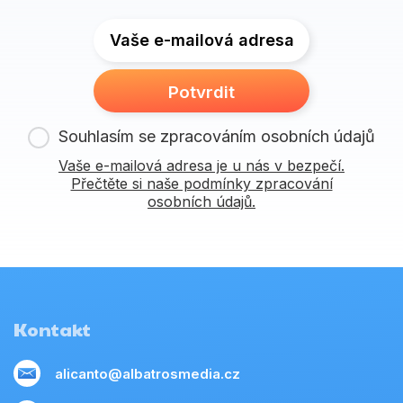
Vaše e-mailová adresa
Potvrdit
Souhlasím se zpracováním osobních údajů
Vaše e-mailová adresa je u nás v bezpečí.
Přečtěte si naše podmínky zpracování
osobních údajů.
Kontakt
alicanto@albatrosmedia.cz