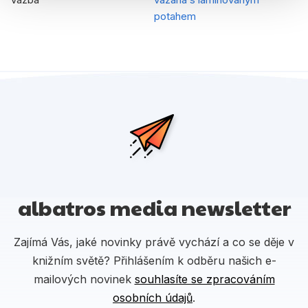
potahem
albatros media newsletter
Zajímá Vás, jaké novinky právě vychází a co se děje v
knižním světě? Přihlášením k odběru našich e-
mailových novinek
souhlasíte se zpracováním
osobních údajů
.