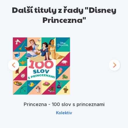
Další tituly z řady "Disney
Princezna"
Princezna - 100 slov s princeznami
Kolektiv