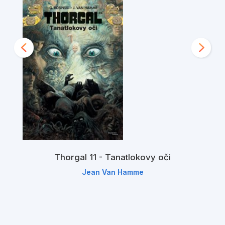
Thorgal 11 - Tanatlokovy oči
Jean Van Hamme