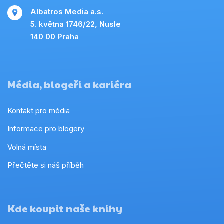
Albatros Media a.s.
5. května 1746/22, Nusle
140 00 Praha
Média, blogeři a kariéra
Kontakt pro média
Informace pro blogery
Volná místa
Přečtěte si náš příběh
Kde koupit naše knihy