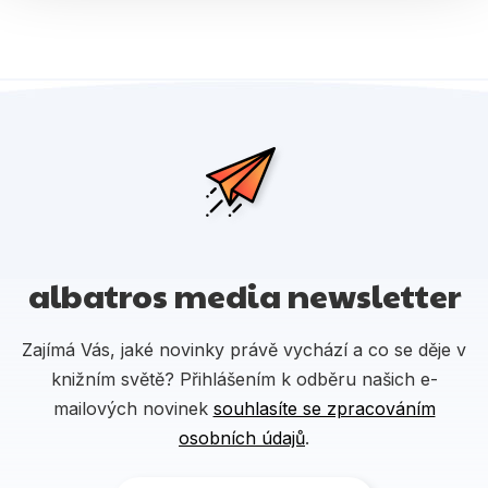
albatros media newsletter
Zajímá Vás, jaké novinky právě vychází a co se děje v
knižním světě? Přihlášením k odběru našich e-
mailových novinek
souhlasíte se zpracováním
osobních údajů
.