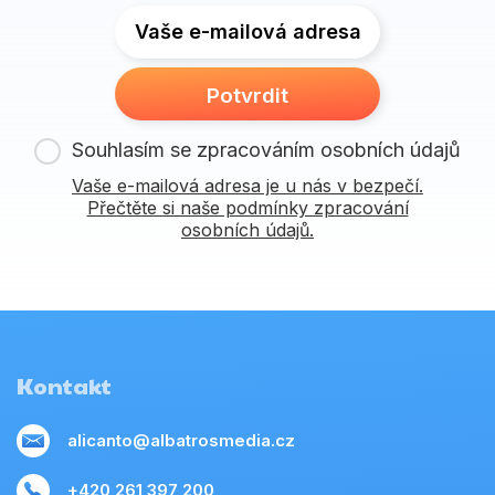
Vaše e-mailová adresa
Potvrdit
Souhlasím se zpracováním osobních údajů
Vaše e-mailová adresa je u nás v bezpečí.
Přečtěte si naše podmínky zpracování
osobních údajů.
Kontakt
alicanto@albatrosmedia.cz
+420 261 397 200