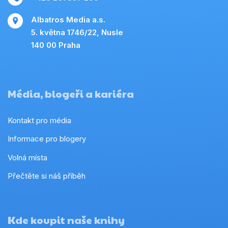
Albatros Media a.s.
5. května 1746/22, Nusle
140 00 Praha
Média, blogeři a kariéra
Kontakt pro média
Informace pro blogery
Volná místa
Přečtěte si náš příběh
Kde koupit naše knihy