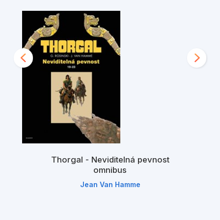
Thorgal - Neviditelná pevnost
omnibus
Jean Van Hamme