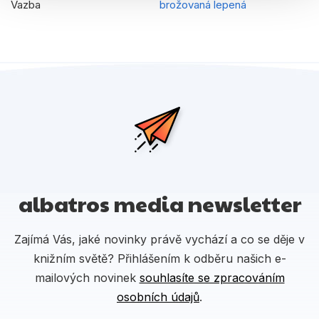
Vazba
brožovaná lepená
albatros media newsletter
Zajímá Vás, jaké novinky právě vychází a co se děje v
knižním světě? Přihlášením k odběru našich e-
mailových novinek
souhlasíte se zpracováním
osobních údajů
.