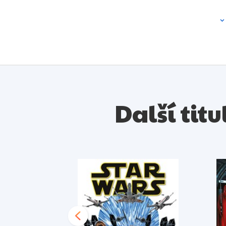
Další tit