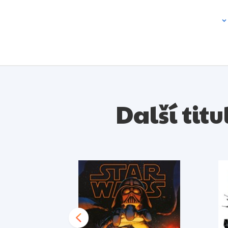
Další tit