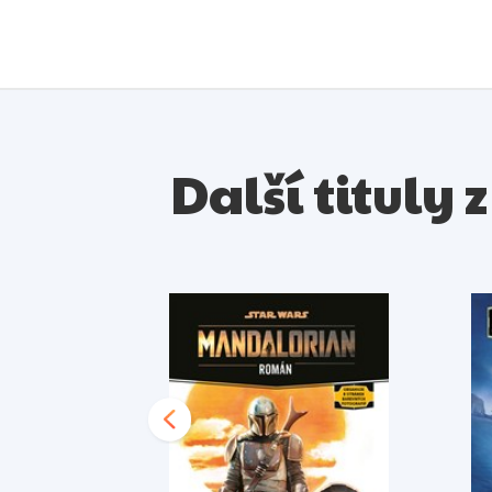
Další tituly