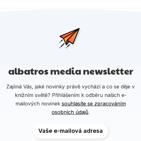
albatros media newsletter
Zajímá Vás, jaké novinky právě vychází a co se děje v
knižním světě? Přihlášením k odběru našich e-
mailových novinek
souhlasíte se zpracováním
osobních údajů
.
Vaše e-mailová adresa