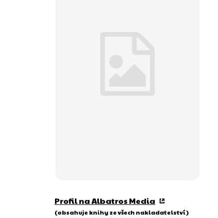
Profil na Albatros Media
(obsahuje knihy ze všech nakladatelství)