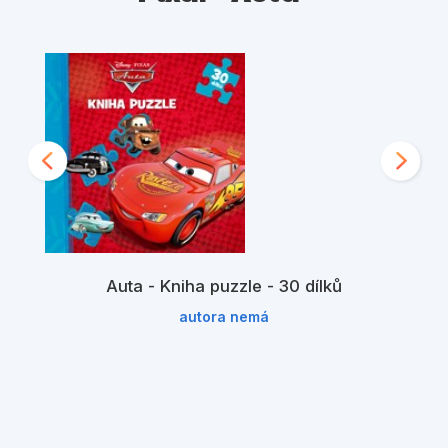
Auta - Kniha puzzle - 30 dílků
autora nemá