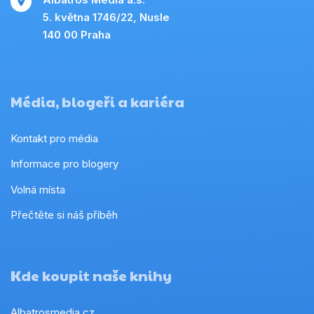
5. května 1746/22, Nusle
140 00 Praha
Média, blogeři a kariéra
Kontakt pro média
Informace pro blogery
Volná místa
Přečtěte si náš příběh
Kde koupit naše knihy
Albatrosmedia.cz