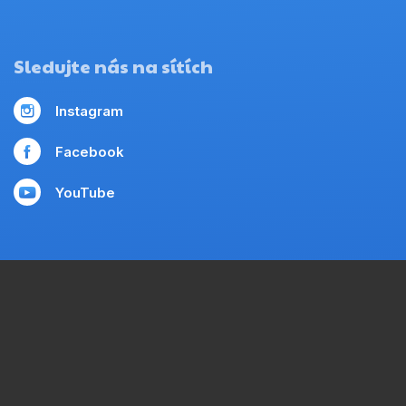
Sledujte nás na sítích
Instagram
Facebook
YouTube