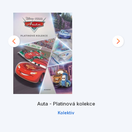
Auta - Platinová kolekce
Kolektiv