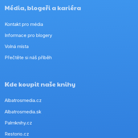
Média, blogeři a kariéra
Kontakt pro média
Informace pro blogery
Volná místa
Přečtěte si náš příběh
Kde koupit naše knihy
Albatrosmedia.cz
Albatrosmedia.sk
Palmknihy.cz
Restorio.cz