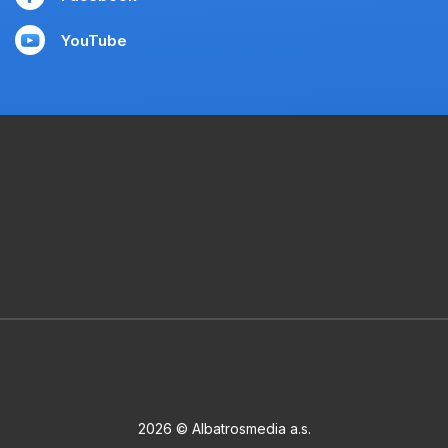
YouTube
2026 © Albatrosmedia a.s.