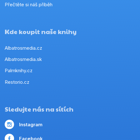
Přečtěte si náš příběh
Kde koupit naše knihy
Albatrosmedia.cz
Albatrosmedia.sk
Palmknihy.cz
Restorio.cz
Sledujte nás na sítích
Instagram
Facebook