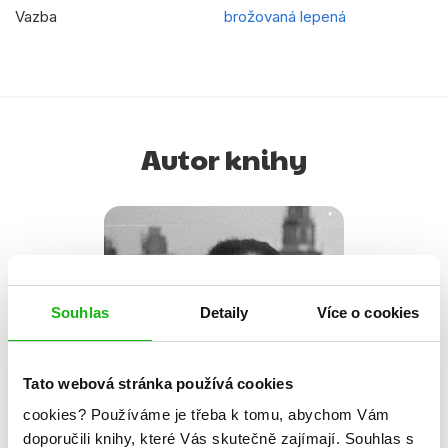
Vazba
brožovaná lepená
Autor knihy
Souhlas
Detaily
Více o cookies
Tato webová stránka používá cookies
cookies?
Používáme je třeba k tomu, abychom Vám
doporučili knihy, které Vás skutečně zajímají.
Souhlas s