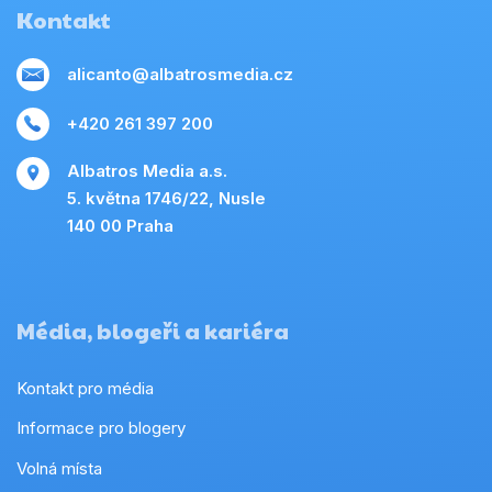
Kontakt
alicanto@albatrosmedia.cz
+420 261 397 200
Albatros Media a.s.
5. května 1746/22, Nusle
140 00 Praha
Média, blogeři a kariéra
Kontakt pro média
Informace pro blogery
Volná místa