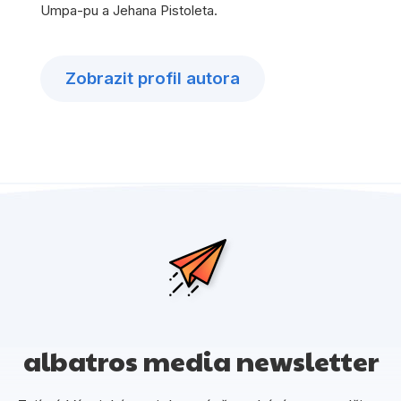
Umpa-pu a Jehana Pistoleta.
Zobrazit profil autora
albatros media newsletter