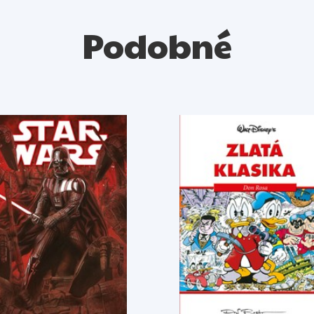
Podobné