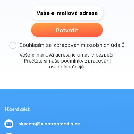
Vaše e-mailová adresa
Potvrdit
Souhlasím se zpracováním osobních údajů
Vaše e-mailová adresa je u nás v bezpečí.
Přečtěte si naše podmínky zpracování
osobních údajů.
Kontakt
alicanto@albatrosmedia.cz