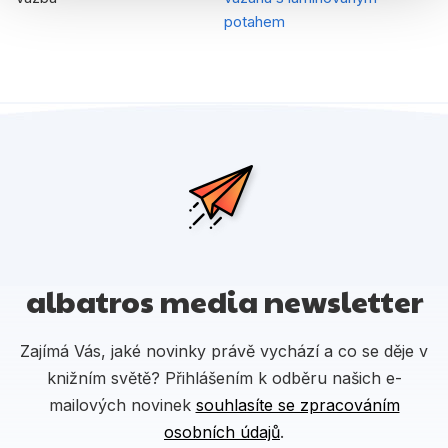
potahem
albatros media newsletter
Zajímá Vás, jaké novinky právě vychází a co se děje v
knižním světě? Přihlášením k odběru našich e-
mailových novinek
souhlasíte se zpracováním
osobních údajů
.