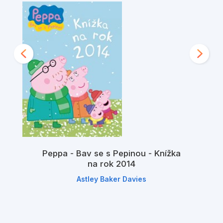
Peppa - Bav se s Pepinou - Knížka
na rok 2014
Astley Baker Davies