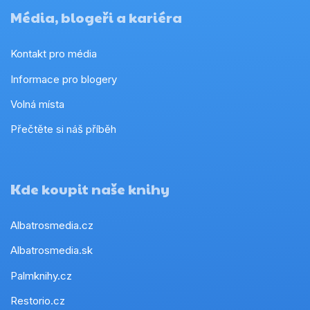
Média, blogeři a kariéra
Kontakt pro média
Informace pro blogery
Volná místa
Přečtěte si náš příběh
Kde koupit naše knihy
Albatrosmedia.cz
Albatrosmedia.sk
Palmknihy.cz
Restorio.cz