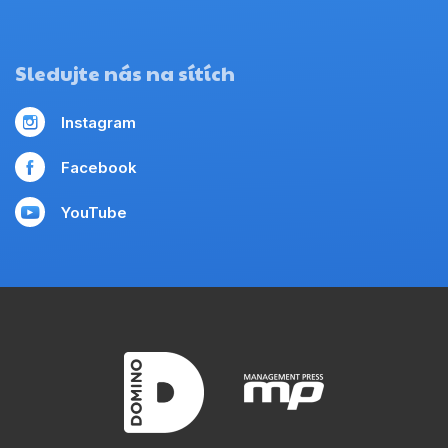
Sledujte nás na sítích
Instagram
Facebook
YouTube