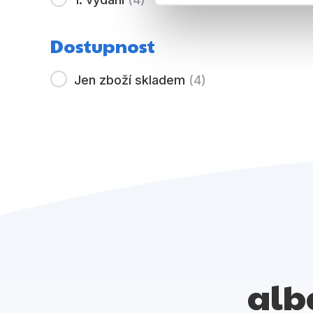
Dostupnost
Jen zboží skladem
(
4
)
alb