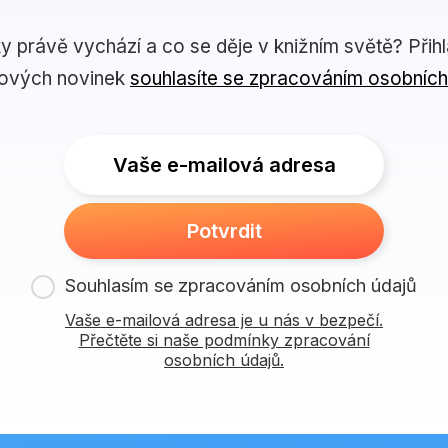
ky právě vychází a co se děje v knižním světě? Přih
lových novinek
souhlasíte se zpracováním osobních
Vaše e-mailová adresa
Potvrdit
Souhlasím se zpracováním osobních údajů
Vaše e-mailová adresa je u nás v bezpečí.
Přečtěte si naše podmínky zpracování
osobních údajů.