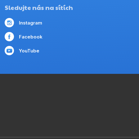
Sledujte nás na sítích
Instagram
Facebook
YouTube