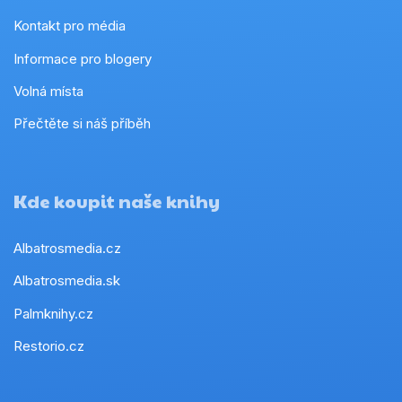
Kontakt pro média
Informace pro blogery
Volná místa
Přečtěte si náš příběh
Kde koupit naše knihy
Albatrosmedia.cz
Albatrosmedia.sk
Palmknihy.cz
Restorio.cz