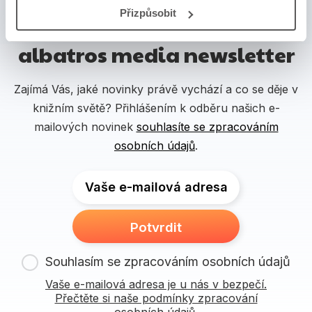
Přizpůsobit
albatros media newsletter
Zajímá Vás, jaké novinky právě vychází a co se děje v
knižním světě? Přihlášením k odběru našich e-
mailových novinek
souhlasíte se zpracováním
osobních údajů
.
Vaše e-mailová adresa
Potvrdit
Souhlasím se zpracováním osobních údajů
Vaše e-mailová adresa je u nás v bezpečí.
Přečtěte si naše podmínky zpracování