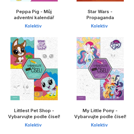
Peppa Pig - Můj
Star Wars -
adventní kalendář
Propaganda
Kolektiv
Kolektiv
Littlest Pet Shop -
My Little Pony -
Vybarvujte podle čísel!
Vybarvujte podle čísel!
Kolektiv
Kolektiv