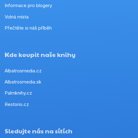
Informace pro blogery
Volná místa
Přečtěte si náš příběh
Kde koupit naše knihy
Albatrosmedia.cz
Albatrosmedia.sk
Palmknihy.cz
Restorio.cz
Sledujte nás na sítích