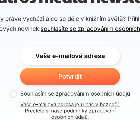
ky právě vychází a co se děje v knižním světě? Přih
lových novinek
souhlasíte se zpracováním osobních
Vaše e-mailová adresa
Potvrdit
Souhlasím se zpracováním osobních údajů
Vaše e-mailová adresa je u nás v bezpečí.
Přečtěte si naše podmínky zpracování
osobních údajů.