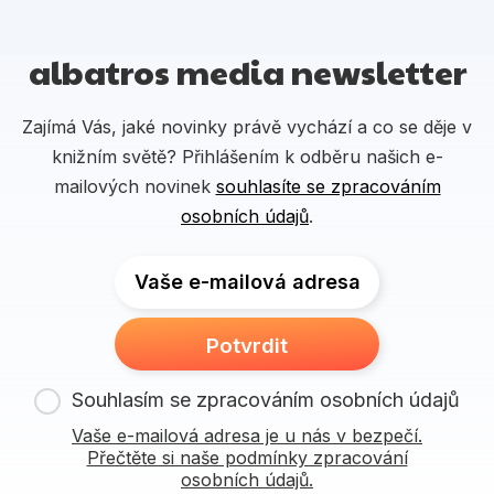
albatros media newsletter
Zajímá Vás, jaké novinky právě vychází a co se děje v
knižním světě? Přihlášením k odběru našich e-
mailových novinek
souhlasíte se zpracováním
osobních údajů
.
Vaše e-mailová adresa
Potvrdit
Souhlasím se zpracováním osobních údajů
Vaše e-mailová adresa je u nás v bezpečí.
Přečtěte si naše podmínky zpracování
osobních údajů.