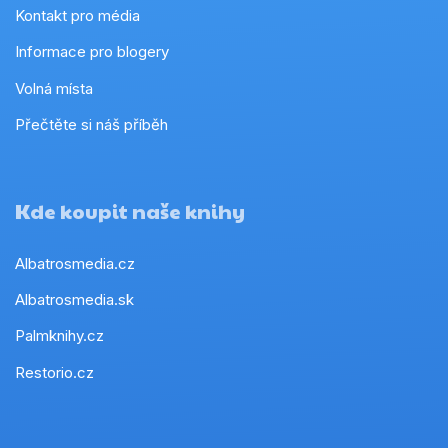
Kontakt pro média
Informace pro blogery
Volná místa
Přečtěte si náš příběh
Kde koupit naše knihy
Albatrosmedia.cz
Albatrosmedia.sk
Palmknihy.cz
Restorio.cz