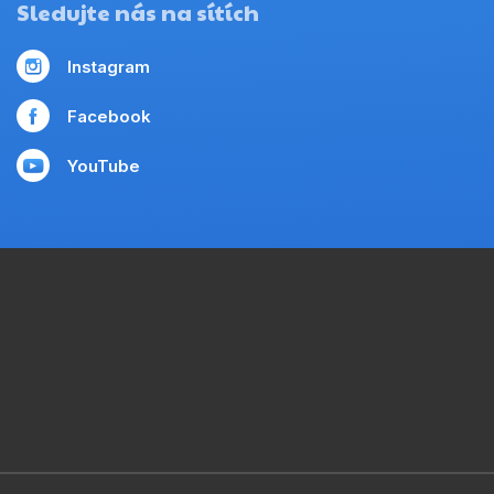
Sledujte nás na sítích
Instagram
Facebook
YouTube