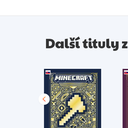
Další tituly 