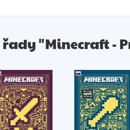
z řady "Minecraft - 