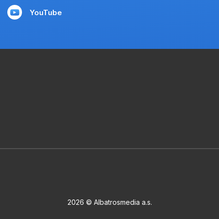
YouTube
2026 © Albatrosmedia a.s.