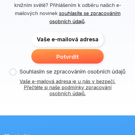
knižním světě? Přihlášením k odběru našich e-
mailových novinek
souhlasíte se zpracováním
osobních údajů
.
Vaše e-mailová adresa
Potvrdit
Souhlasím se zpracováním osobních údajů
Vaše e-mailová adresa je u nás v bezpečí.
Přečtěte si naše podmínky zpracování
osobních údajů.