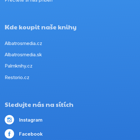
Kde koupit naše knihy
Albatrosmedia.cz
Albatrosmedia.sk
Palmknihy.cz
Restorio.cz
Sledujte nás na sítích
Instagram
Facebook