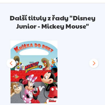
Další tituly z řady "Disney
Junior - Mickey Mouse"