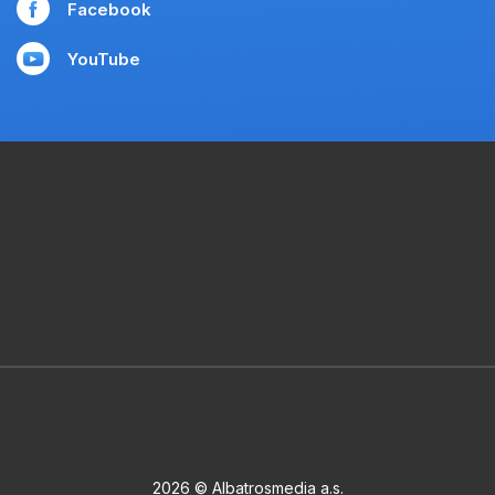
Facebook
YouTube
2026 © Albatrosmedia a.s.