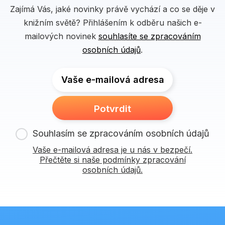
Zajímá Vás, jaké novinky právě vychází a co se děje v
knižním světě? Přihlášením k odběru našich e-
mailových novinek
souhlasíte se zpracováním
osobních údajů
.
Vaše e-mailová adresa
Potvrdit
Souhlasím se zpracováním osobních údajů
Vaše e-mailová adresa je u nás v bezpečí.
Přečtěte si naše podmínky zpracování
osobních údajů.