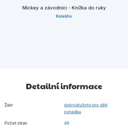
Mickey a závodníci - Knížka do ruky
Kolektiv
Detailní informace
Žánr
dobrodružství pro děti
pohádka
Počet stran
48