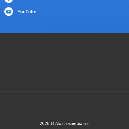
YouTube
2026 © Albatrosmedia a.s.