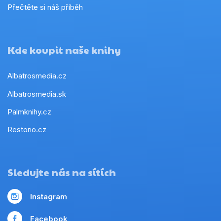
Přečtěte si náš příběh
Kde koupit naše knihy
Albatrosmedia.cz
Albatrosmedia.sk
Palmknihy.cz
Restorio.cz
Sledujte nás na sítích
Instagram
Facebook