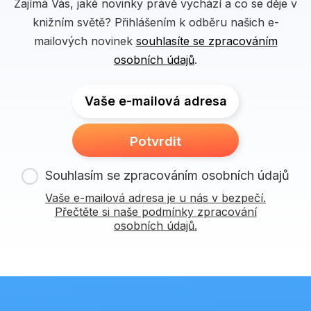
Zajímá Vás, jaké novinky právě vychází a co se děje v
knižním světě? Přihlášením k odběru našich e-
mailových novinek
souhlasíte se zpracováním
osobních údajů
.
Vaše e-mailová adresa
Potvrdit
Souhlasím se zpracováním osobních údajů
Vaše e-mailová adresa je u nás v bezpečí.
Přečtěte si naše podmínky zpracování
osobních údajů.