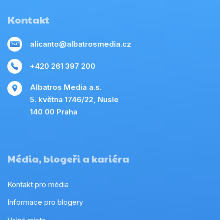
Kontakt
alicanto@albatrosmedia.cz
+420 261 397 200
Albatros Media a.s.
5. května 1746/22, Nusle
140 00 Praha
Média, blogeři a kariéra
Kontakt pro média
Informace pro blogery