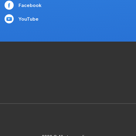
Facebook
YouTube