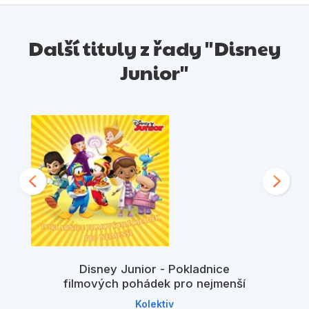
Další tituly z řady "Disney
Junior"
Disney Junior - Pokladnice
filmových pohádek pro nejmenší
Kolektiv