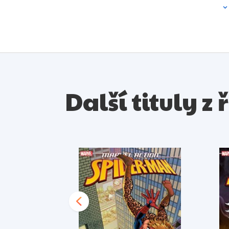
Další tituly z