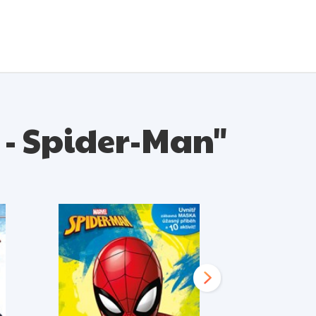
n - Spider-Man"