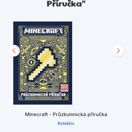
Příručka"
Minecraft - Průzkumnická příručka
Kolektiv