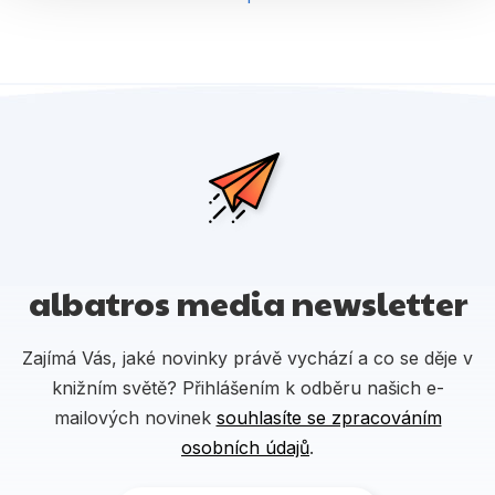
albatros media newsletter
Zajímá Vás, jaké novinky právě vychází a co se děje v
knižním světě? Přihlášením k odběru našich e-
mailových novinek
souhlasíte se zpracováním
osobních údajů
.