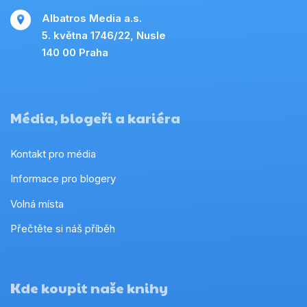
Albatros Media a.s.
5. května 1746/22, Nusle
140 00 Praha
Média, blogeři a kariéra
Kontakt pro média
Informace pro blogery
Volná místa
Přečtěte si náš příběh
Kde koupit naše knihy