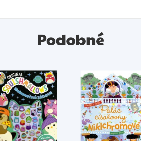
Podobné