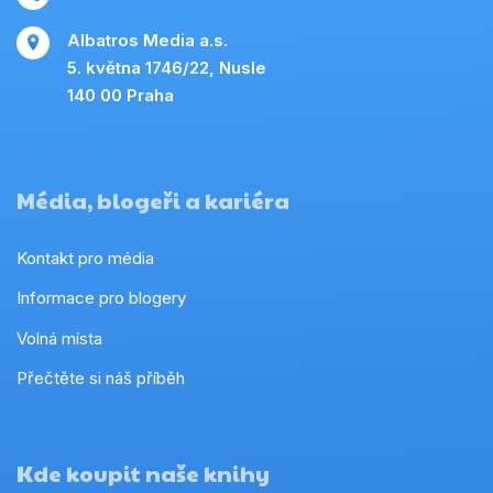
Albatros Media a.s.
5. května 1746/22, Nusle
140 00 Praha
Média, blogeři a kariéra
Kontakt pro média
Informace pro blogery
Volná místa
Přečtěte si náš příběh
Kde koupit naše knihy