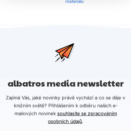
materiálu
albatros media newsletter
Zajímá Vás, jaké novinky právě vychází a co se děje v
knižním světě? Přihlášením k odběru našich e-
mailových novinek
souhlasíte se zpracováním
osobních údajů
.