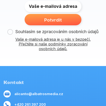
Vaše e-mailová adresa
Potvrdit
Souhlasím se zpracováním osobních údajů
Vaše e-mailová adresa je u nás v bezpečí.
Přečtěte si naše podmínky zpracování
osobních údajů.
Kontakt
alicanto@albatrosmedia.cz
+420 261 397 200