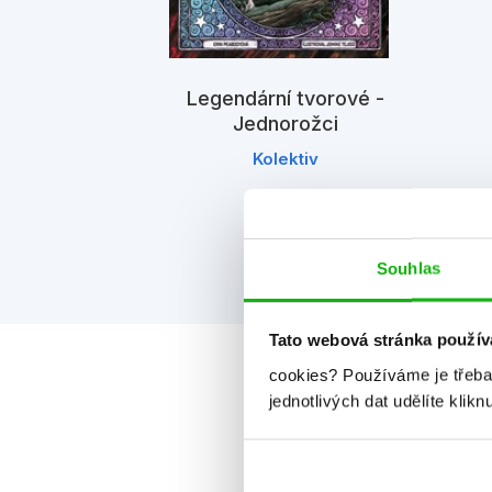
Legendární tvorové -
Jednorožci
Kolektiv
Souhlas
Tato webová stránka použív
cookies?
Používáme je třeba
jednotlivých dat udělíte klikn