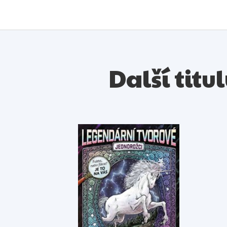
Další titu