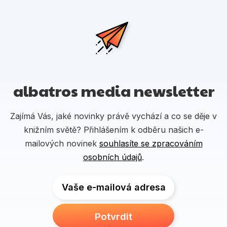
albatros media newsletter
Zajímá Vás, jaké novinky právě vychází a co se děje v
knižním světě? Přihlášením k odběru našich e-
mailových novinek
souhlasíte se zpracováním
osobních údajů
.
Vaše e-mailová adresa
Potvrdit