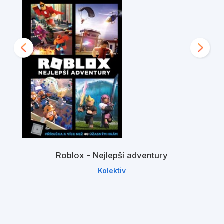
Roblox - Nejlepší adventury
Kolektiv