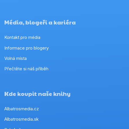
Média, blogeři a kariéra
Kontakt pro média
Informace pro blogery
Volná místa
Přečtěte si náš příběh
Kde koupit naše knihy
Albatrosmedia.cz
Albatrosmedia.sk