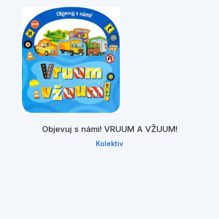
Objevuj s námi! VRUUM A VŽUUM!
Kolektiv