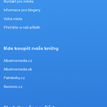
Kontakt pro média
Informace pro blogery
Volná místa
Přečtěte si náš příběh
Kde koupit naše knihy
Albatrosmedia.cz
Albatrosmedia.sk
Palmknihy.cz
Restorio.cz