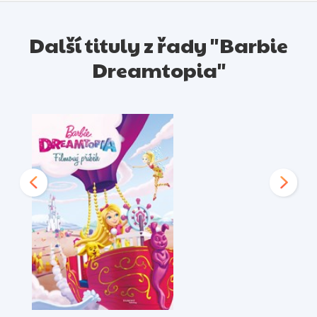
Další tituly z řady "Barbie
Dreamtopia"