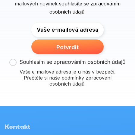
mailových novinek
souhlasíte se zpracováním
osobních údajů
.
Vaše e-mailová adresa
Potvrdit
Souhlasím se zpracováním osobních údajů
Vaše e-mailová adresa je u nás v bezpečí.
Přečtěte si naše podmínky zpracování
osobních údajů.
Kontakt