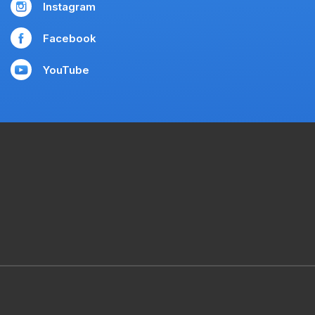
Instagram
Facebook
YouTube