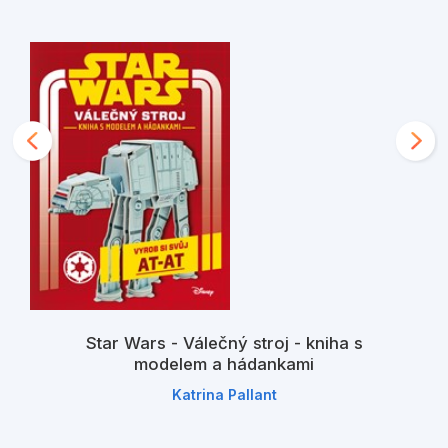
Star Wars - Válečný stroj - kniha s
modelem a hádankami
Katrina Pallant