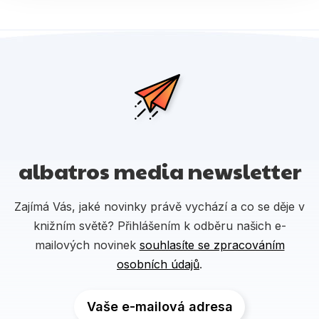
albatros media newsletter
Zajímá Vás, jaké novinky právě vychází a co se děje v
knižním světě? Přihlášením k odběru našich e-
mailových novinek
souhlasíte se zpracováním
osobních údajů
.
Vaše e-mailová adresa