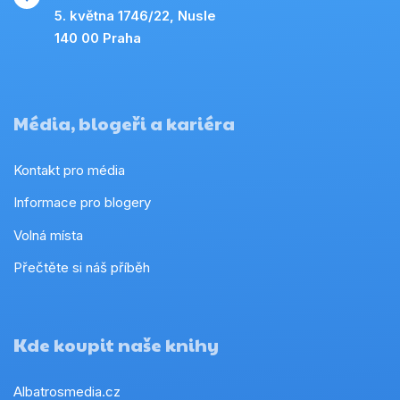
5. května 1746/22, Nusle
140 00 Praha
Média, blogeři a kariéra
Kontakt pro média
Informace pro blogery
Volná místa
Přečtěte si náš příběh
Kde koupit naše knihy
Albatrosmedia.cz