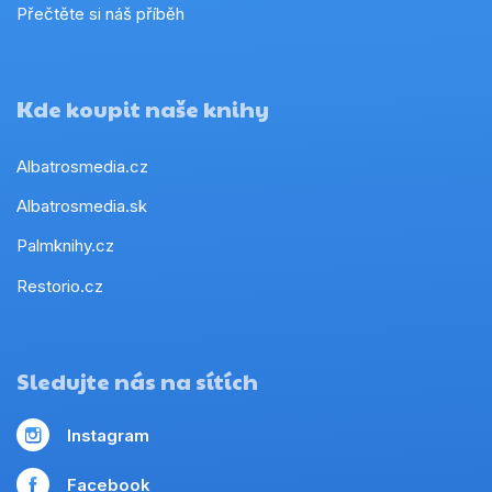
Přečtěte si náš příběh
Kde koupit naše knihy
Albatrosmedia.cz
Albatrosmedia.sk
Palmknihy.cz
Restorio.cz
Sledujte nás na sítích
Instagram
Facebook