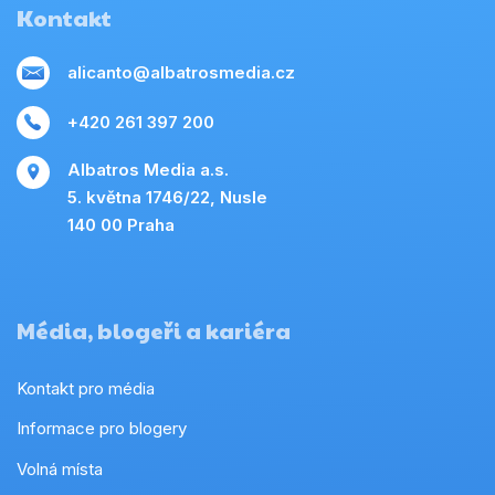
Kontakt
alicanto@albatrosmedia.cz
+420 261 397 200
Albatros Media a.s.
5. května 1746/22, Nusle
140 00 Praha
Média, blogeři a kariéra
Kontakt pro média
Informace pro blogery
Volná místa