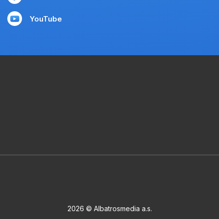
YouTube
2026 © Albatrosmedia a.s.