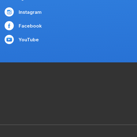
Instagram
Facebook
YouTube