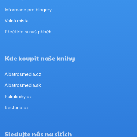
Informace pro blogery
Volná místa
Přečtěte si náš příběh
Kde koupit naše knihy
Albatrosmedia.cz
Albatrosmedia.sk
Palmknihy.cz
Restorio.cz
Sledujte nás na sítích