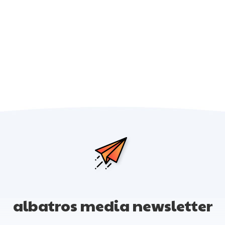
albatros media newsletter