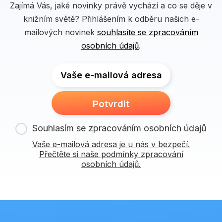
Zajímá Vás, jaké novinky právě vychází a co se děje v
knižním světě? Přihlášením k odběru našich e-
mailových novinek
souhlasíte se zpracováním
osobních údajů
.
Vaše e-mailová adresa
Potvrdit
Souhlasím se zpracováním osobních údajů
Vaše e-mailová adresa je u nás v bezpečí.
Přečtěte si naše podmínky zpracování
osobních údajů.