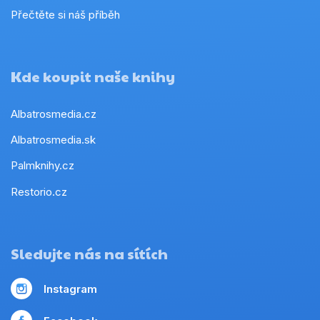
Přečtěte si náš příběh
Kde koupit naše knihy
Albatrosmedia.cz
Albatrosmedia.sk
Palmknihy.cz
Restorio.cz
Sledujte nás na sítích
Instagram