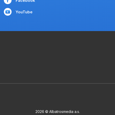
Facebook
YouTube
2026 © Albatrosmedia a.s.