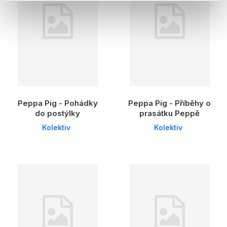
Peppa Pig - Pohádky
Peppa Pig - Příběhy o
do postýlky
prasátku Peppě
Kolektiv
Kolektiv