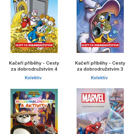
Kačeří příběhy - Cesty
Kačeří příběhy - Cesty
za dobrodružstvím 4
za dobrodružstvím 3
Kolektiv
Kolektiv