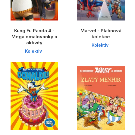
Kung Fu Panda 4 -
Marvel - Platinová
Mega omalovánky a
kolekce
aktivity
Kolektiv
Kolektiv