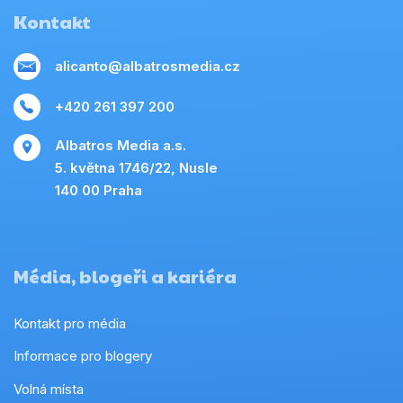
Kontakt
alicanto@albatrosmedia.cz
+420 261 397 200
Albatros Media a.s.
5. května 1746/22, Nusle
140 00 Praha
Média, blogeři a kariéra
Kontakt pro média
Informace pro blogery
Volná místa