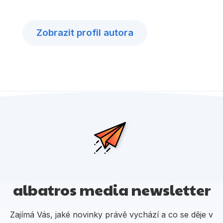
Zobrazit profil autora
albatros media newsletter
Zajímá Vás, jaké novinky právě vychází a co se děje v