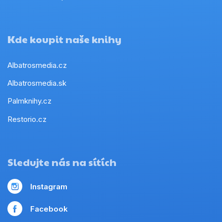
Kde koupit naše knihy
Albatrosmedia.cz
Albatrosmedia.sk
Palmknihy.cz
Restorio.cz
Sledujte nás na sítích
Instagram
Facebook