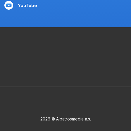
YouTube
2026 © Albatrosmedia a.s.