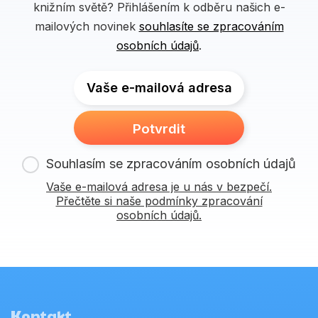
knižním světě? Přihlášením k odběru našich e-
mailových novinek
souhlasíte se zpracováním
osobních údajů
.
Vaše e-mailová adresa
Potvrdit
Souhlasím se zpracováním osobních údajů
Vaše e-mailová adresa je u nás v bezpečí.
Přečtěte si naše podmínky zpracování
osobních údajů.
Kontakt