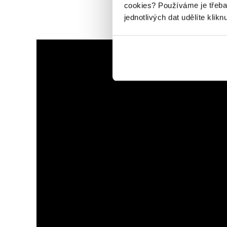
cookies?
Používáme je třeba
jednotlivých dat udělíte klikn