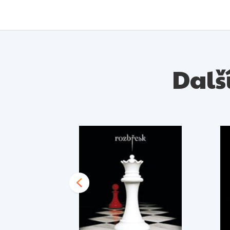
Další