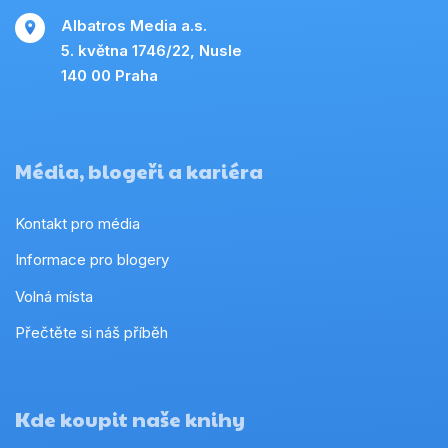
Albatros Media a.s.
5. května 1746/22, Nusle
140 00 Praha
Média, blogeři a kariéra
Kontakt pro média
Informace pro blogery
Volná místa
Přečtěte si náš příběh
Kde koupit naše knihy