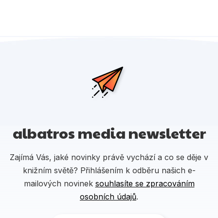
albatros media newsletter
Zajímá Vás, jaké novinky právě vychází a co se děje v
knižním světě? Přihlášením k odběru našich e-
mailových novinek
souhlasíte se zpracováním
osobních údajů
.