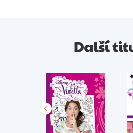
Další tit