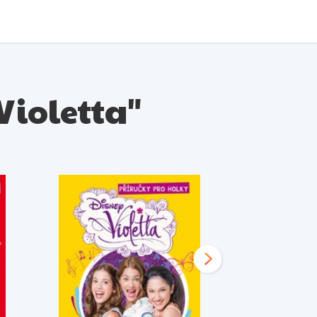
 Violetta"