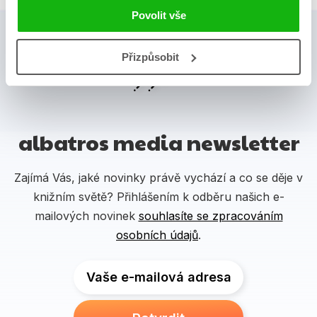
Povolit vše
Přizpůsobit
albatros media newsletter
Zajímá Vás, jaké novinky právě vychází a co se děje v
knižním světě? Přihlášením k odběru našich e-
mailových novinek
souhlasíte se zpracováním
osobních údajů
.
Vaše e-mailová adresa