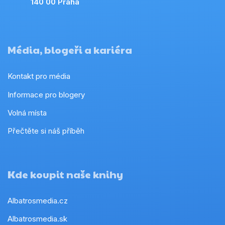
140 00 Praha
Média, blogeři a kariéra
Kontakt pro média
Informace pro blogery
Volná místa
Přečtěte si náš příběh
Kde koupit naše knihy
Albatrosmedia.cz
Albatrosmedia.sk