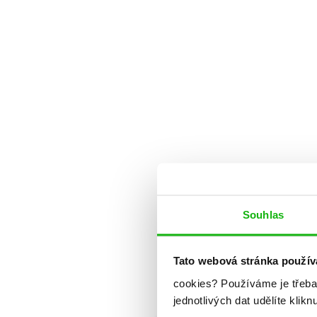
Souhlas
Tato webová stránka použív
cookies?
Používáme je třeba
jednotlivých dat udělíte klikn