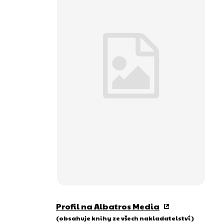
Profil na Albatros Media
(obsahuje knihy ze všech nakladatelství)