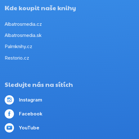
Kde koupit naše knihy
Albatrosmedia.cz
Albatrosmedia.sk
Palmknihy.cz
Restorio.cz
Sledujte nás na sítích
Instagram
Facebook
YouTube