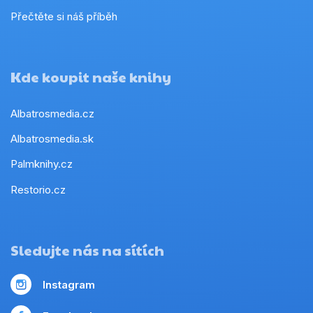
Přečtěte si náš příběh
Kde koupit naše knihy
Albatrosmedia.cz
Albatrosmedia.sk
Palmknihy.cz
Restorio.cz
Sledujte nás na sítích
Instagram