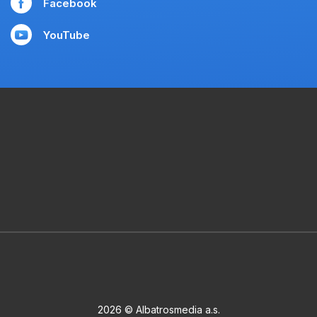
Facebook
YouTube
2026 © Albatrosmedia a.s.