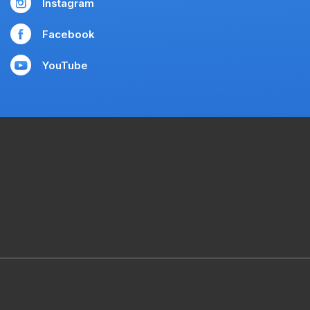
Instagram
Facebook
YouTube