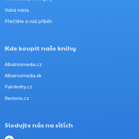
Volná místa
Přečtěte si náš příběh
Kde koupit naše knihy
Albatrosmedia.cz
Albatrosmedia.sk
Palmknihy.cz
Restorio.cz
Sledujte nás na sítích