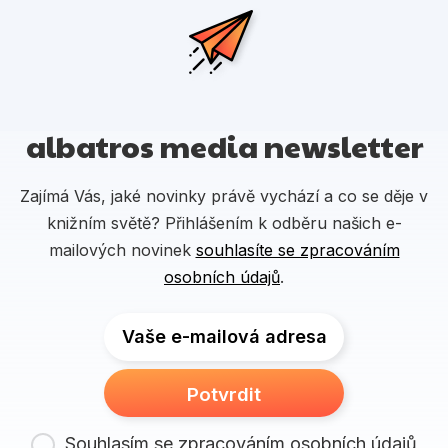
albatros media newsletter
Zajímá Vás, jaké novinky právě vychází a co se děje v
knižním světě? Přihlášením k odběru našich e-
mailových novinek
souhlasíte se zpracováním
osobních údajů
.
Vaše e-mailová adresa
Potvrdit
Souhlasím se zpracováním osobních údajů