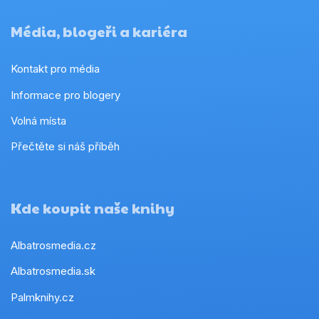
Média, blogeři a kariéra
Kontakt pro média
Informace pro blogery
Volná místa
Přečtěte si náš příběh
Kde koupit naše knihy
Albatrosmedia.cz
Albatrosmedia.sk
Palmknihy.cz