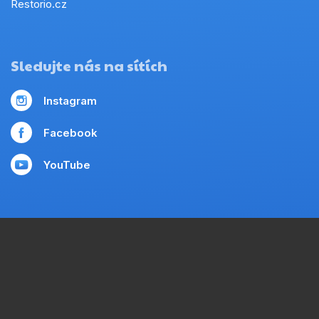
Restorio.cz
Sledujte nás na sítích
Instagram
Facebook
YouTube